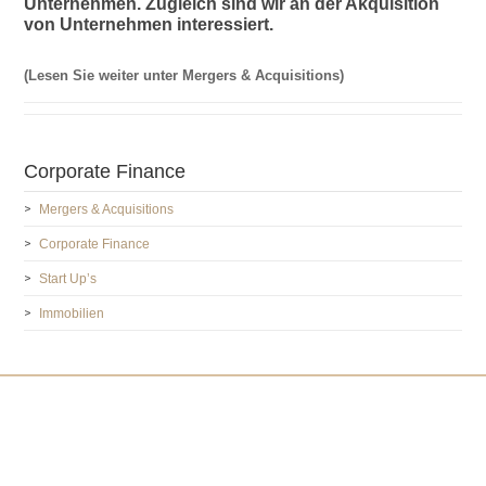
Unternehmen. Zugleich sind wir an der Akquisition
von Unternehmen interessiert.
(Lesen Sie weiter unter Mergers & Acquisitions)
Corporate Finance
Mergers & Acquisitions
Corporate Finance
Start Up’s
Immobilien