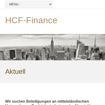
HCF-Finance
Aktuell
Wir suchen Beteiligungen an mittelständischen