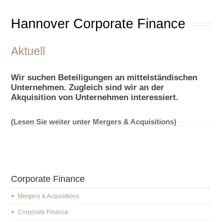
Hannover Corporate Finance
Aktuell
Wir suchen Beteiligungen an mittelständischen
Unternehmen. Zugleich sind wir an der
Akquisition von Unternehmen interessiert.
(Lesen Sie weiter unter Mergers & Acquisitions)
Corporate Finance
Mergers & Acquisitions
Corporate Finance