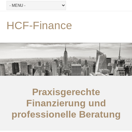
HCF-Finance
Praxisgerechte
Finanzierung und
professionelle Beratung